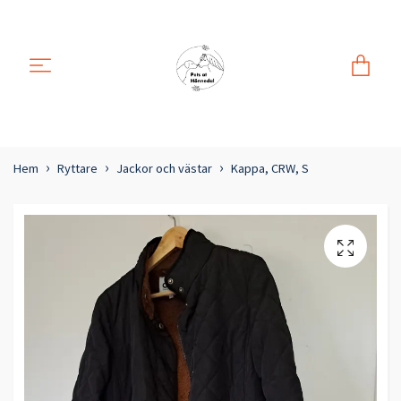
Hem
Ryttare
Jackor och västar
Kappa, CRW, S