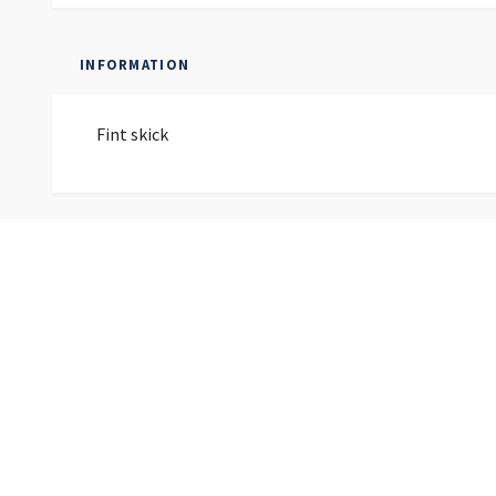
INFORMATION
Fint skick