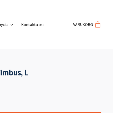
ycke
Kontakta oss
VARUKORG
Nimbus, L