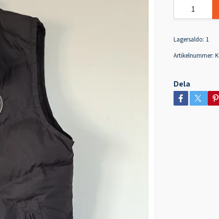
Lagersaldo:
1
Artikelnummer:
K
Dela