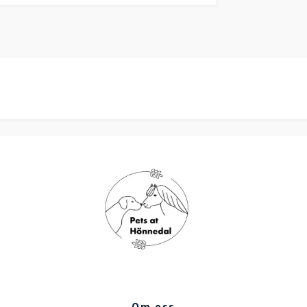
Om oss