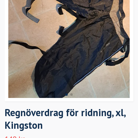
Regnöverdrag för ridning, xl,
Kingston