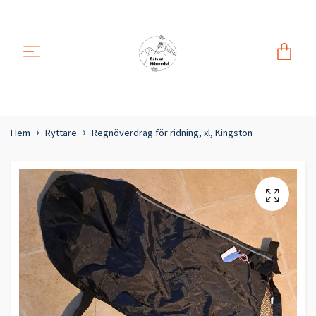
Hem
Ryttare
Regnöverdrag för ridning, xl, Kingston