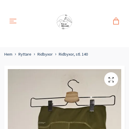
Hem
Ryttare
Ridbyxor
Ridbyxor, stl. 140