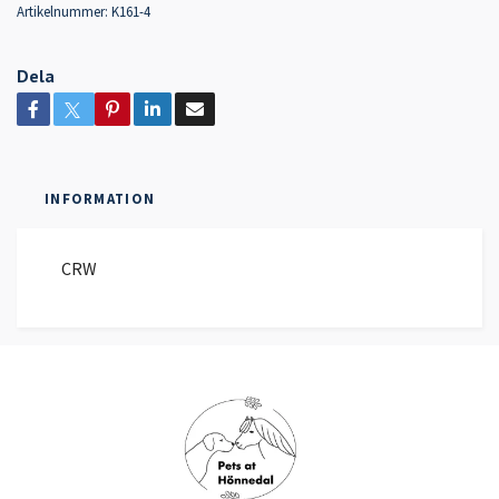
Artikelnummer:
K161-4
Dela
INFORMATION
CRW