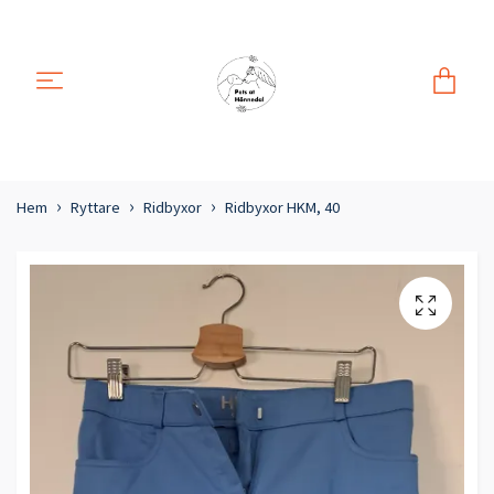
Hem
Ryttare
Ridbyxor
Ridbyxor HKM, 40