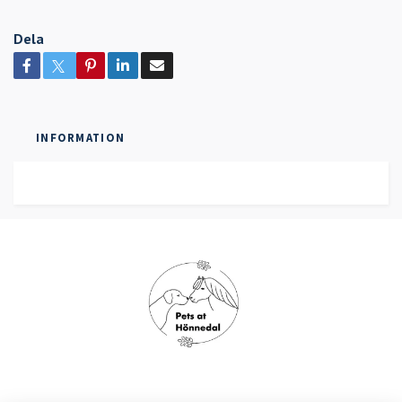
Dela
INFORMATION