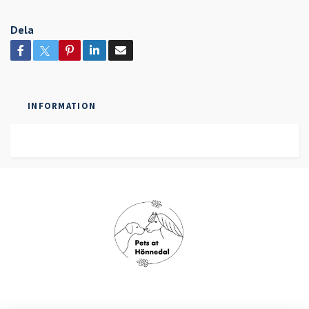
Dela
INFORMATION