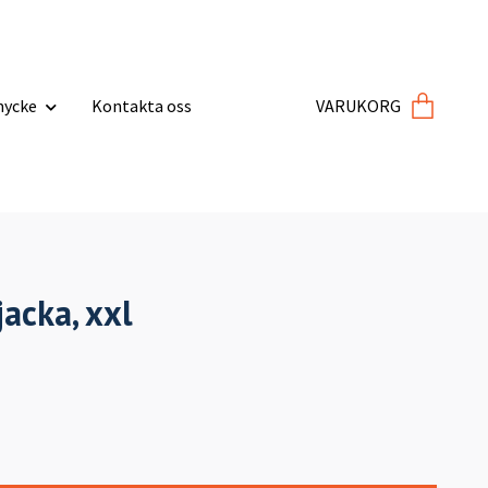
ycke
Kontakta oss
VARUKORG
jacka, xxl