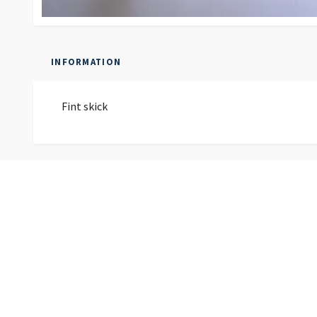
INFORMATION
Fint skick