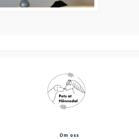
Om oss