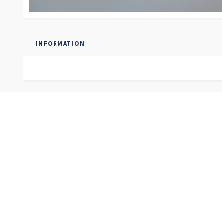
INFORMATION