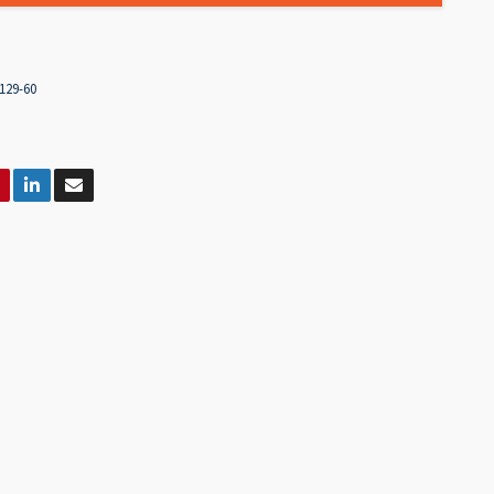
129-60