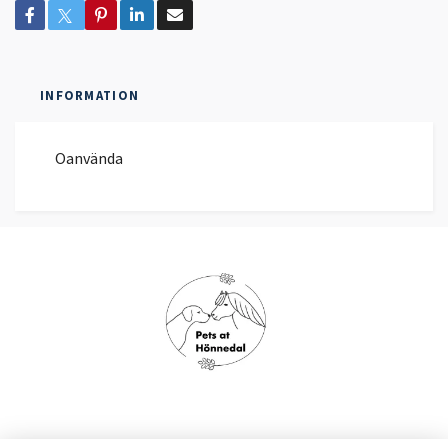
INFORMATION
Oanvända