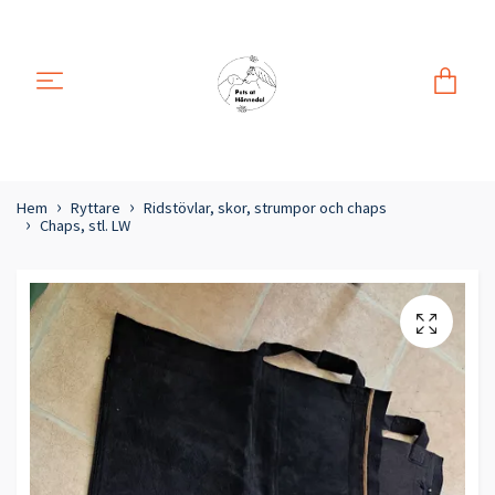
Hem
Ryttare
Ridstövlar, skor, strumpor och chaps
Chaps, stl. LW