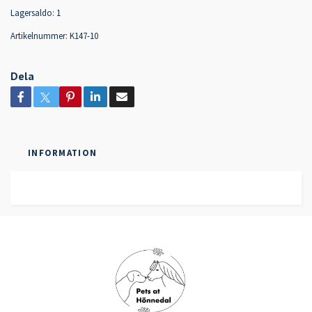
Lagersaldo:
1
Artikelnummer:
K147-10
Dela
INFORMATION