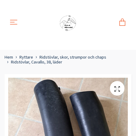
Hem
Ryttare
Ridstövlar, skor, strumpor och chaps
Ridstövlar, Cavallo, 38, läder