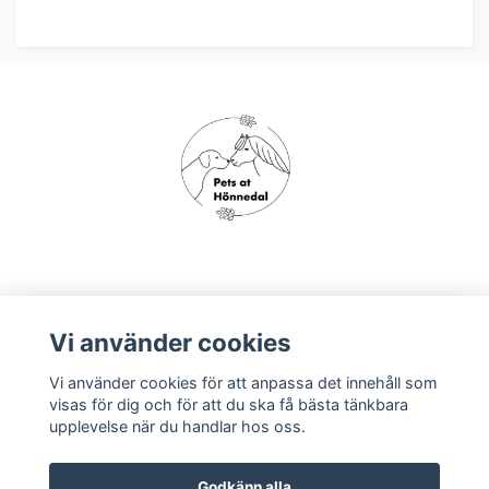
Om oss
Vi använder cookies
Vi använder cookies för att anpassa det innehåll som
Köpvillkor
visas för dig och för att du ska få bästa tänkbara
upplevelse när du handlar hos oss.
Godkänn alla