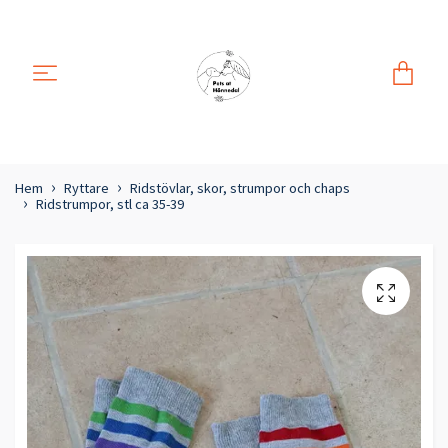
Hem
Ryttare
Ridstövlar, skor, strumpor och chaps
Ridstrumpor, stl ca 35-39