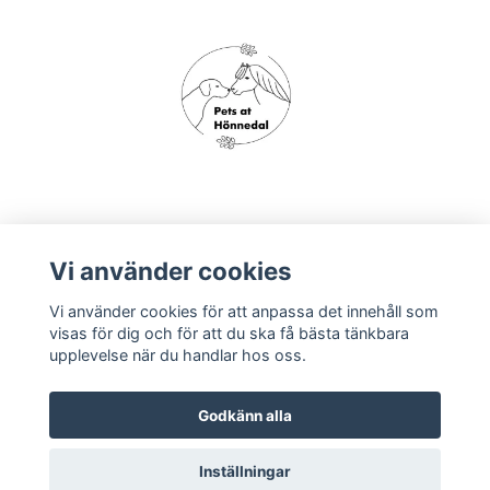
Om oss
Vi använder cookies
Vi använder cookies för att anpassa det innehåll som
Köpvillkor
visas för dig och för att du ska få bästa tänkbara
upplevelse när du handlar hos oss.
Godkänn alla
Inställningar