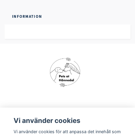
INFORMATION
Om oss
Vi använder cookies
Vi använder cookies för att anpassa det innehåll som
Köpvillkor