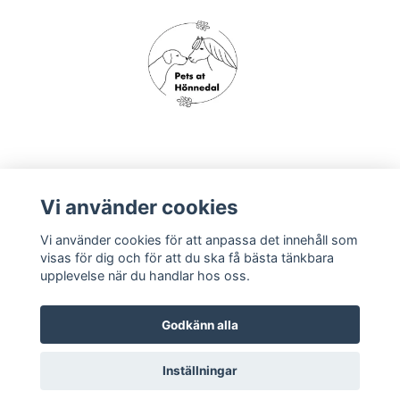
Om oss
Vi använder cookies
Vi använder cookies för att anpassa det innehåll som
Köpvillkor
visas för dig och för att du ska få bästa tänkbara
upplevelse när du handlar hos oss.
Godkänn alla
Inställningar