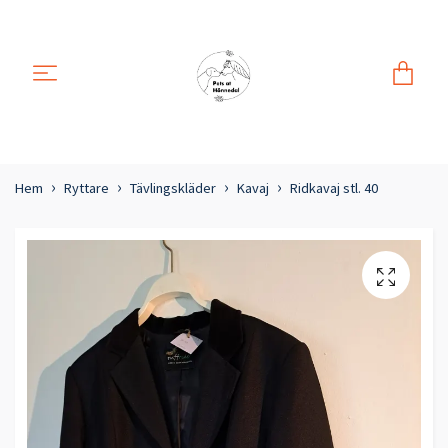
Hem
Ryttare
Tävlingskläder
Kavaj
Ridkavaj stl. 40