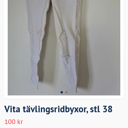
Vita tävlingsridbyxor, stl 38
100 kr