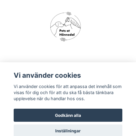
Om oss
Vi använder cookies
Vi använder cookies för att anpassa det innehåll som
Köpvillkor
visas för dig och för att du ska få bästa tänkbara
upplevelse när du handlar hos oss.
Godkänn alla
Inställningar