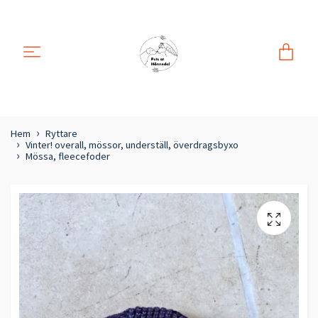
Hem
Ryttare
Vinter! overall, mössor, underställ, överdragsbyxo
Mössa, fleecefoder