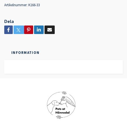
Artikelnummer:
K166-33
Dela
INFORMATION