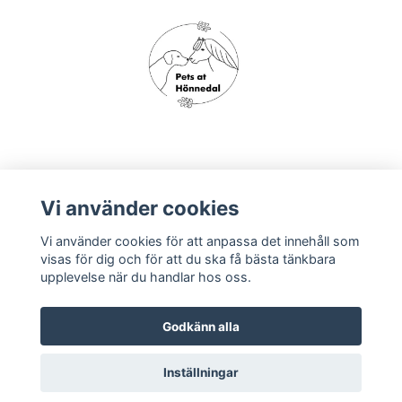
Om oss
Vi använder cookies
Vi använder cookies för att anpassa det innehåll som
Köpvillkor
visas för dig och för att du ska få bästa tänkbara
upplevelse när du handlar hos oss.
Godkänn alla
Inställningar