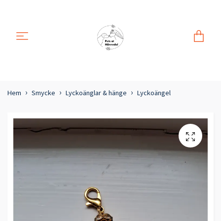
Hem
Smycke
Lyckoänglar & hänge
Lyckoängel