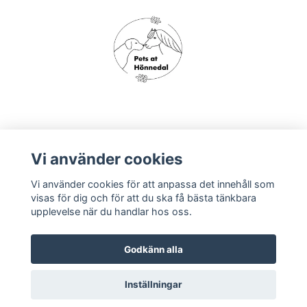
Om oss
Vi använder cookies
Vi använder cookies för att anpassa det innehåll som
Köpvillkor
visas för dig och för att du ska få bästa tänkbara
upplevelse när du handlar hos oss.
Godkänn alla
Inställningar