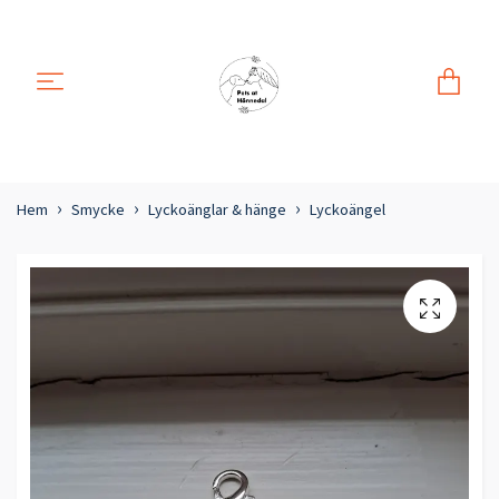
Hem
Smycke
Lyckoänglar & hänge
Lyckoängel