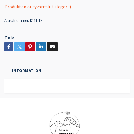
Produkten är tyvärr slut i lager. :(
Artikelnummer:
K111-18
Dela
INFORMATION