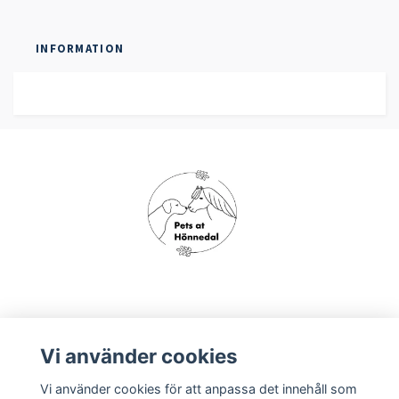
INFORMATION
Om oss
Vi använder cookies
Vi använder cookies för att anpassa det innehåll som
Köpvillkor